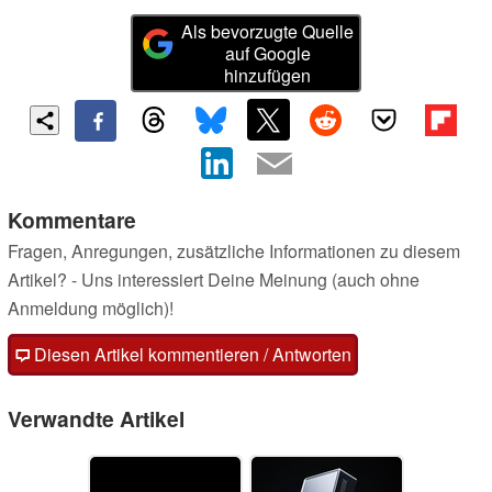
Als bevorzugte Quelle
auf Google
hinzufügen
Kommentare
Fragen, Anregungen, zusätzliche Informationen zu diesem
Artikel? - Uns interessiert Deine Meinung (auch ohne
Anmeldung möglich)!
Diesen Artikel kommentieren / Antworten
Verwandte Artikel