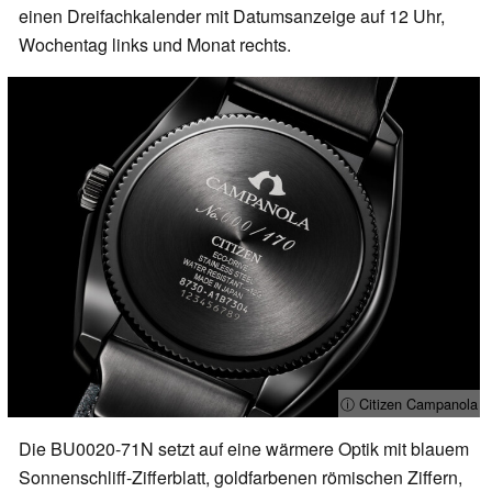
einen Dreifachkalender mit Datumsanzeige auf 12 Uhr,
Wochentag links und Monat rechts.
ⓘ Citizen Campanola
Die BU0020-71N setzt auf eine wärmere Optik mit blauem
Sonnenschliff-Zifferblatt, goldfarbenen römischen Ziffern,