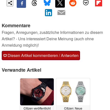
Kommentare
Fragen, Anregungen, zusätzliche Informationen zu diesem
Artikel? - Uns interessiert Deine Meinung (auch ohne
Anmeldung möglich)!
Diesen Artikel kommentieren / Antworten
Verwandte Artikel
Citizen veröffentlicht
Citizen: Neue