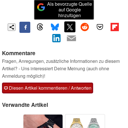
Als bevorzugte Quelle
auf Google
hinzufügen
Kommentare
Fragen, Anregungen, zusätzliche Informationen zu diesem
Artikel? - Uns interessiert Deine Meinung (auch ohne
Anmeldung möglich)!
Diesen Artikel kommentieren / Antworten
Verwandte Artikel