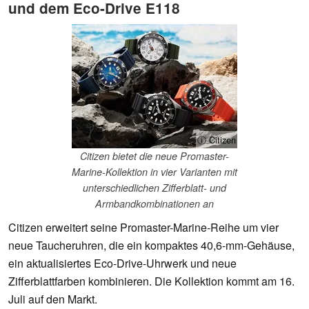
und dem Eco-Drive E118
ⓘ Citizen
Citizen bietet die neue Promaster-
Marine-Kollektion in vier Varianten mit
unterschiedlichen Zifferblatt- und
Armbandkombinationen an
Citizen erweitert seine Promaster-Marine-Reihe um vier
neue Taucheruhren, die ein kompaktes 40,6-mm-Gehäuse,
ein aktualisiertes Eco-Drive-Uhrwerk und neue
Zifferblattfarben kombinieren. Die Kollektion kommt am 16.
Juli auf den Markt.