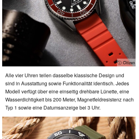
ⓘ Citizen
Alle vier Uhren teilen dasselbe klassische Design und
sind in Ausstattung sowie Funktionalität identisch. Jedes
Modell verfügt über eine einseitig drehbare Lünette, eine
Wasserdichtigkeit bis 200 Meter, Magnetfeldresistenz nach
Typ 1 sowie eine Datumsanzeige bei 3 Uhr.