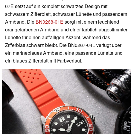
07E setzt auf ein komplett schwarzes Design mit
schwarzem Zifferblatt, schwarzer Lünette und passendem
Armband. Die
BN0268-01E
sorgt mit einem leuchtend
orangefarbenen Armband und einer farblich abgestimmten
Lünette für einen auffälligen Akzent, während das
Zifferblatt schwarz bleibt. Die BN0267-04L verfügt über
ein marineblaues Armband, eine passende Lünette und
ein blaues Zifferblatt mit Farbverlauf.