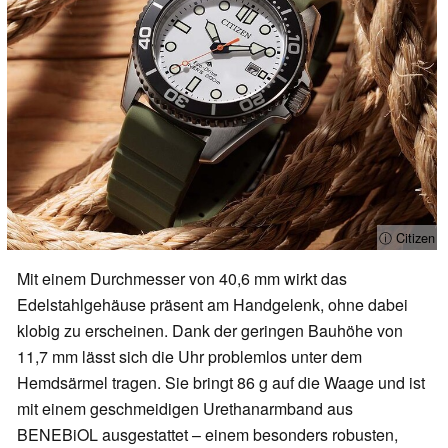
ⓘ Citizen
Mit einem Durchmesser von 40,6 mm wirkt das
Edelstahlgehäuse präsent am Handgelenk, ohne dabei
klobig zu erscheinen. Dank der geringen Bauhöhe von
11,7 mm lässt sich die Uhr problemlos unter dem
Hemdsärmel tragen. Sie bringt 86 g auf die Waage und ist
mit einem geschmeidigen Urethanarmband aus
BENEBiOL ausgestattet – einem besonders robusten,