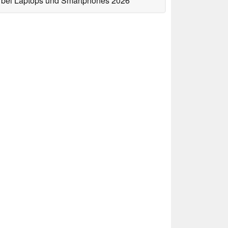
bei Laptops und Smartphones 2026