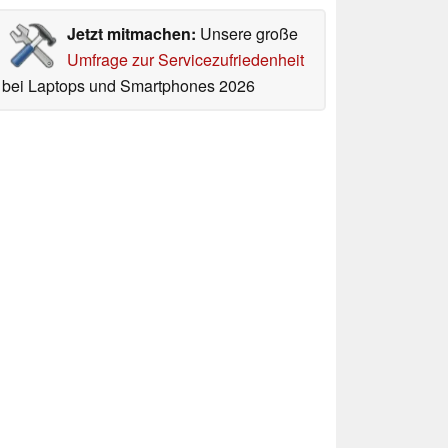
Jetzt mitmachen:
Unsere große
Umfrage zur Servicezufriedenheit
bei Laptops und Smartphones 2026