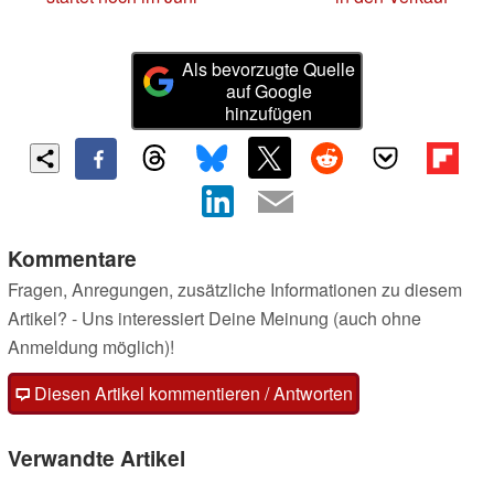
Als bevorzugte Quelle
auf Google
hinzufügen
Kommentare
Fragen, Anregungen, zusätzliche Informationen zu diesem
Artikel? - Uns interessiert Deine Meinung (auch ohne
Anmeldung möglich)!
Diesen Artikel kommentieren / Antworten
Verwandte Artikel