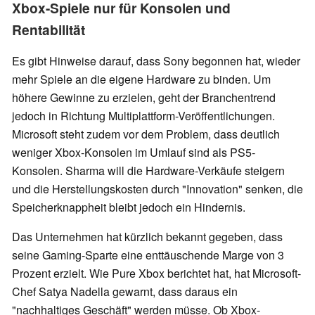
Xbox-Spiele nur für Konsolen und
Rentabilität
Es gibt Hinweise darauf, dass Sony begonnen hat, wieder
mehr Spiele an die eigene Hardware zu binden. Um
höhere Gewinne zu erzielen, geht der Branchentrend
jedoch in Richtung Multiplattform-Veröffentlichungen.
Microsoft steht zudem vor dem Problem, dass deutlich
weniger Xbox-Konsolen im Umlauf sind als PS5-
Konsolen. Sharma will die Hardware-Verkäufe steigern
und die Herstellungskosten durch "Innovation" senken, die
Speicherknappheit bleibt jedoch ein Hindernis.
Das Unternehmen hat kürzlich bekannt gegeben, dass
seine Gaming-Sparte eine enttäuschende Marge von 3
Prozent erzielt. Wie Pure Xbox berichtet hat, hat Microsoft-
Chef Satya Nadella gewarnt, dass daraus ein
"nachhaltiges Geschäft" werden müsse. Ob Xbox-