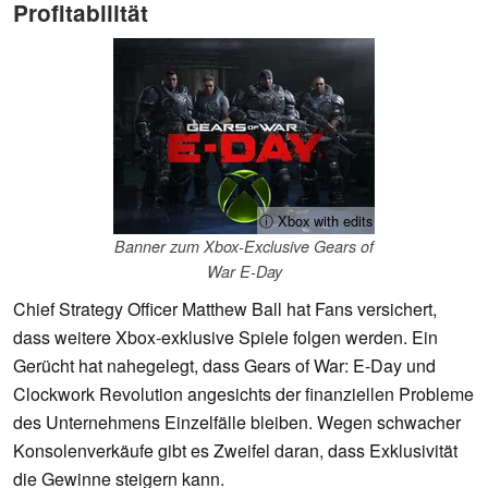
Profitabilität
ⓘ Xbox with edits
Banner zum Xbox-Exclusive Gears of
War E-Day
Chief Strategy Officer Matthew Ball hat Fans versichert,
dass weitere Xbox-exklusive Spiele folgen werden. Ein
Gerücht hat nahegelegt, dass Gears of War: E-Day und
Clockwork Revolution angesichts der finanziellen Probleme
des Unternehmens Einzelfälle bleiben. Wegen schwacher
Konsolenverkäufe gibt es Zweifel daran, dass Exklusivität
die Gewinne steigern kann.