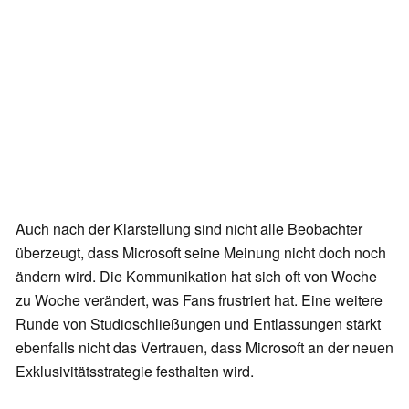
Auch nach der Klarstellung sind nicht alle Beobachter
überzeugt, dass Microsoft seine Meinung nicht doch noch
ändern wird. Die Kommunikation hat sich oft von Woche
zu Woche verändert, was Fans frustriert hat. Eine weitere
Runde von Studioschließungen und Entlassungen stärkt
ebenfalls nicht das Vertrauen, dass Microsoft an der neuen
Exklusivitätsstrategie festhalten wird.