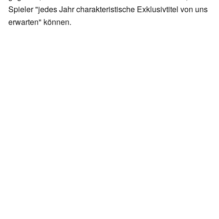
Spieler "jedes Jahr charakteristische Exklusivtitel von uns
erwarten" können.