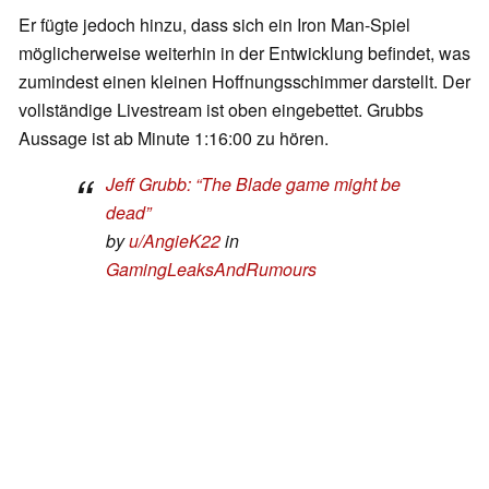
Er fügte jedoch hinzu, dass sich ein Iron Man-Spiel
möglicherweise weiterhin in der Entwicklung befindet, was
zumindest einen kleinen Hoffnungsschimmer darstellt. Der
vollständige Livestream ist oben eingebettet. Grubbs
Aussage ist ab Minute 1:16:00 zu hören.
Jeff Grubb: “The Blade game might be
dead”
by
u/AngieK22
in
GamingLeaksAndRumours