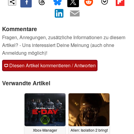
Kommentare
Fragen, Anregungen, zusätzliche Informationen zu diesem
Artikel? - Uns interessiert Deine Meinung (auch ohne
Anmeldung möglich)!
Diesen Artikel kommentieren / Antworten
Verwandte Artikel
Xbox-Manager
Alien: Isolation 2 bringt