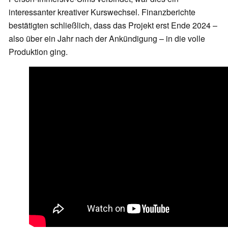
interessanter kreativer Kurswechsel. Finanzberichte
bestätigten schließlich, dass das Projekt erst Ende 2024 –
also über ein Jahr nach der Ankündigung – in die volle
Produktion ging.