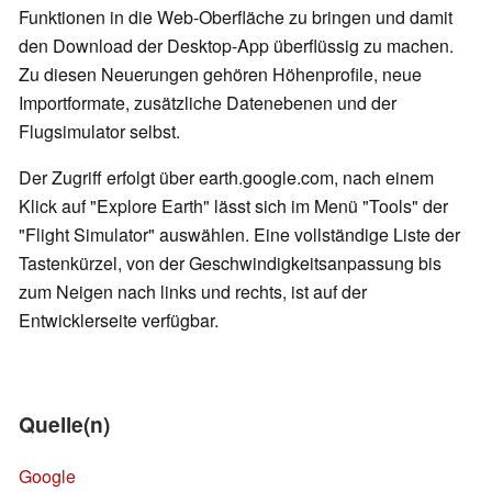
Funktionen in die Web-Oberfläche zu bringen und damit
den Download der Desktop-App überflüssig zu machen.
Zu diesen Neuerungen gehören Höhenprofile, neue
Importformate, zusätzliche Datenebenen und der
Flugsimulator selbst.
Der Zugriff erfolgt über earth.google.com, nach einem
Klick auf "Explore Earth" lässt sich im Menü "Tools" der
"Flight Simulator" auswählen. Eine vollständige Liste der
Tastenkürzel, von der Geschwindigkeitsanpassung bis
zum Neigen nach links und rechts, ist auf der
Entwicklerseite verfügbar.
Quelle(n)
Google