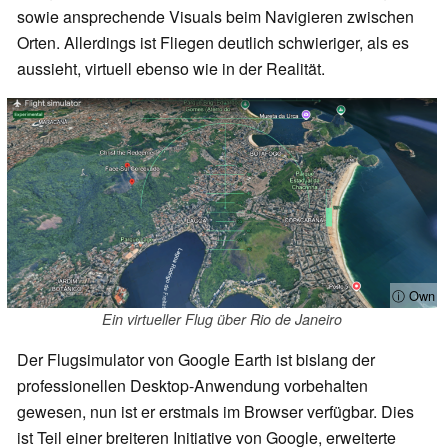
sowie ansprechende Visuals beim Navigieren zwischen
Orten. Allerdings ist Fliegen deutlich schwieriger, als es
aussieht, virtuell ebenso wie in der Realität.
ⓘ Own
Ein virtueller Flug über Rio de Janeiro
Der Flugsimulator von Google Earth ist bislang der
professionellen Desktop-Anwendung vorbehalten
gewesen, nun ist er erstmals im Browser verfügbar. Dies
ist Teil einer breiteren Initiative von Google, erweiterte