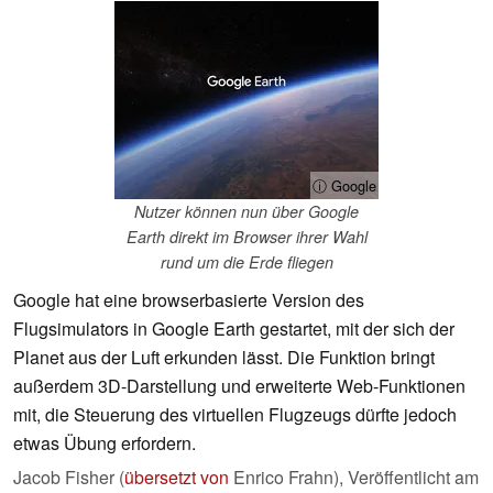
ⓘ Google
Nutzer können nun über Google
Earth direkt im Browser ihrer Wahl
rund um die Erde fliegen
Google hat eine browserbasierte Version des
Flugsimulators in Google Earth gestartet, mit der sich der
Planet aus der Luft erkunden lässt. Die Funktion bringt
außerdem 3D-Darstellung und erweiterte Web-Funktionen
mit, die Steuerung des virtuellen Flugzeugs dürfte jedoch
etwas Übung erfordern.
Jacob Fisher (
übersetzt von
Enrico Frahn),
Veröffentlicht am