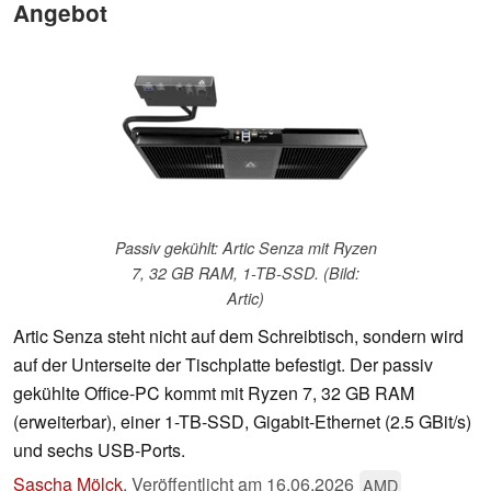
Angebot
Passiv gekühlt: Artic Senza mit Ryzen
7, 32 GB RAM, 1-TB-SSD. (Bild:
Artic)
Artic Senza steht nicht auf dem Schreibtisch, sondern wird
auf der Unterseite der Tischplatte befestigt. Der passiv
gekühlte Office-PC kommt mit Ryzen 7, 32 GB RAM
(erweiterbar), einer 1-TB-SSD, Gigabit-Ethernet (2.5 GBit/s)
und sechs USB-Ports.
Sascha Mölck
,
Veröffentlicht am
16.06.2026
AMD