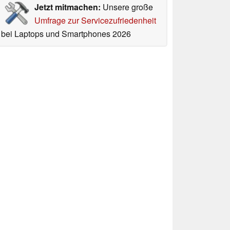
Jetzt mitmachen:
Unsere große
Umfrage zur Servicezufriedenheit
bei Laptops und Smartphones 2026