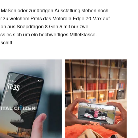
n Maßen oder zur übrigen Ausstattung stehen noch
der zu welchem Preis das Motorola Edge 70 Max auf
on aus Snapdragon 8 Gen 5 mit nur zwei
ss es sich um ein hochwertiges Mittelklasse-
schiff.