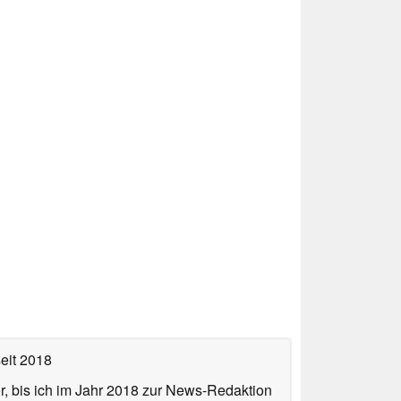
eit 2018
or, bis ich im Jahr 2018 zur News-Redaktion