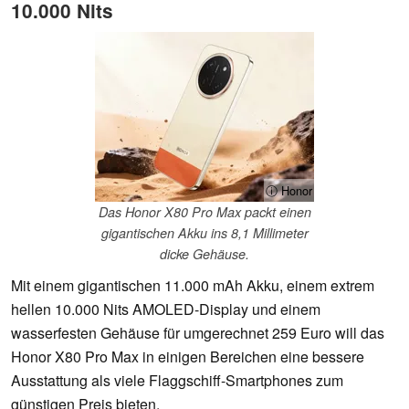
10.000 Nits
ⓘ Honor
Das Honor X80 Pro Max packt einen
gigantischen Akku ins 8,1 Millimeter
dicke Gehäuse.
Mit einem gigantischen 11.000 mAh Akku, einem extrem
hellen 10.000 Nits AMOLED-Display und einem
wasserfesten Gehäuse für umgerechnet 259 Euro will das
Honor X80 Pro Max in einigen Bereichen eine bessere
Ausstattung als viele Flaggschiff-Smartphones zum
günstigen Preis bieten.