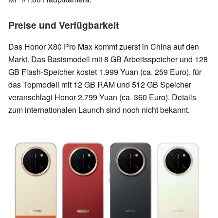
Preise und Verfügbarkeit
Das Honor X80 Pro Max kommt zuerst in China auf den
Markt. Das Basismodell mit 8 GB Arbeitsspeicher und 128
GB Flash-Speicher kostet 1.999 Yuan (ca. 259 Euro), für
das Topmodell mit 12 GB RAM und 512 GB Speicher
veranschlagt Honor 2.799 Yuan (ca. 360 Euro). Details
zum internationalen Launch sind noch nicht bekannt.