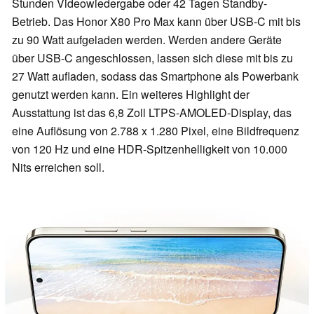
Stunden Videowiedergabe oder 42 Tagen Standby-
Betrieb. Das Honor X80 Pro Max kann über USB-C mit bis
zu 90 Watt aufgeladen werden. Werden andere Geräte
über USB-C angeschlossen, lassen sich diese mit bis zu
27 Watt aufladen, sodass das Smartphone als Powerbank
genutzt werden kann. Ein weiteres Highlight der
Ausstattung ist das 6,8 Zoll LTPS-AMOLED-Display, das
eine Auflösung von 2.788 x 1.280 Pixel, eine Bildfrequenz
von 120 Hz und eine HDR-Spitzenhelligkeit von 10.000
Nits erreichen soll.