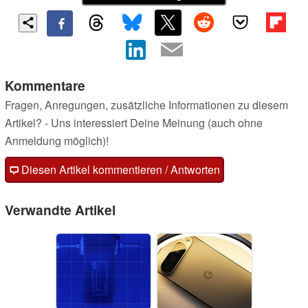
Kommentare
Fragen, Anregungen, zusätzliche Informationen zu diesem
Artikel? - Uns interessiert Deine Meinung (auch ohne
Anmeldung möglich)!
Diesen Artikel kommentieren / Antworten
Verwandte Artikel