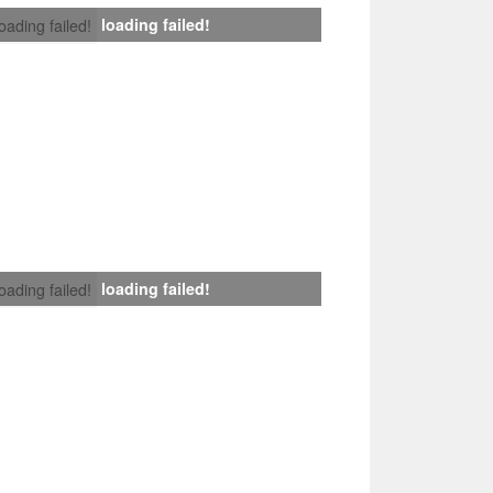
loading failed!
loading failed!
loading failed!
loading failed!