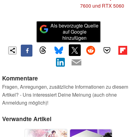
7600 und RTX 5060
Als bevorzugte Quelle
auf Google
hinzufügen
Kommentare
Fragen, Anregungen, zusätzliche Informationen zu diesem
Artikel? - Uns interessiert Deine Meinung (auch ohne
Anmeldung möglich)!
Verwandte Artikel