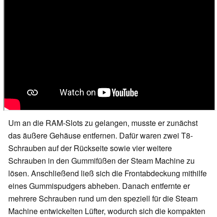
Um an die RAM-Slots zu gelangen, musste er zunächst
das äußere Gehäuse entfernen. Dafür waren zwei T8-
Schrauben auf der Rückseite sowie vier weitere
Schrauben in den Gummifüßen der Steam Machine zu
lösen. Anschließend ließ sich die Frontabdeckung mithilfe
eines Gummispudgers abheben. Danach entfernte er
mehrere Schrauben rund um den speziell für die Steam
Machine entwickelten Lüfter, wodurch sich die kompakten