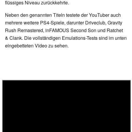
flüssiges Niveau zurückkehrte.
Neben den genannten Titeln testete der YouTuber auch
mehrere weitere PS4-Spiele, darunter Driveclub, Gravity
Rush Remastered, inFAMOUS Second Son und Ratchet
& Clank. Die vollständigen Emulations-Tests sind im unten
eingebetteten Video zu sehen.