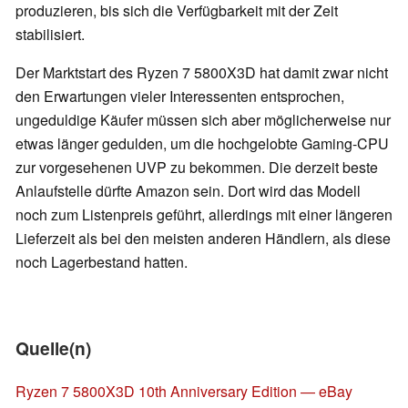
produzieren, bis sich die Verfügbarkeit mit der Zeit
stabilisiert.
Der Marktstart des Ryzen 7 5800X3D hat damit zwar nicht
den Erwartungen vieler Interessenten entsprochen,
ungeduldige Käufer müssen sich aber möglicherweise nur
etwas länger gedulden, um die hochgelobte Gaming-CPU
zur vorgesehenen UVP zu bekommen. Die derzeit beste
Anlaufstelle dürfte Amazon sein. Dort wird das Modell
noch zum Listenpreis geführt, allerdings mit einer längeren
Lieferzeit als bei den meisten anderen Händlern, als diese
noch Lagerbestand hatten.
Quelle(n)
Ryzen 7 5800X3D 10th Anniversary Edition — eBay