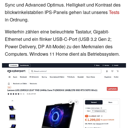
Sync und Advanced Optimus. Helligkeit und Kontrast des
blickwinkelstabilen IPS-Panels gehen laut unseres
Tests
in Ordnung.
Weiterhin zählen eine beleuchtete Tastatur, Gigabit-
Ethernet und ein flinker USB-C-Port (USB 3.2 Gen 2;
Power Delivery, DP Alt-Mode) zu den Merkmalen des
Computers. Windows 11 Home dient als Betriebssystem.