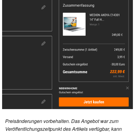
Preisänderungen vorbehalten. Das Angebot war zum
Veröffentlichungszeitpunkt des Artikels verfügbar, kann