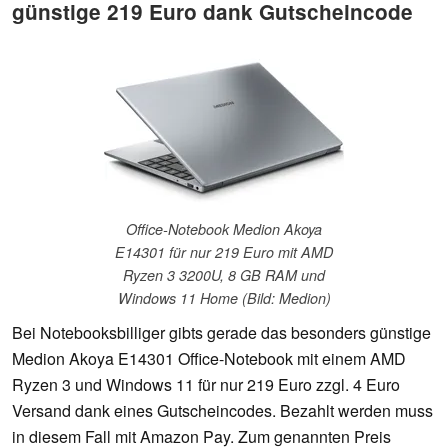
günstige 219 Euro dank Gutscheincode
Office-Notebook Medion Akoya
E14301 für nur 219 Euro mit AMD
Ryzen 3 3200U, 8 GB RAM und
Windows 11 Home (Bild: Medion)
Bei Notebooksbilliger gibts gerade das besonders günstige
Medion Akoya E14301 Office-Notebook mit einem AMD
Ryzen 3 und Windows 11 für nur 219 Euro zzgl. 4 Euro
Versand dank eines Gutscheincodes. Bezahlt werden muss
in diesem Fall mit Amazon Pay. Zum genannten Preis