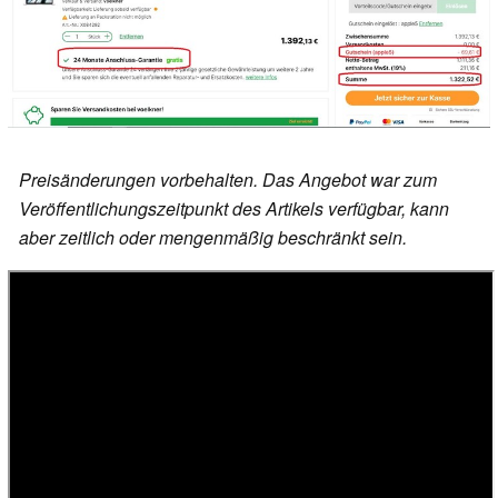
Preisänderungen vorbehalten. Das Angebot war zum
Veröffentlichungszeitpunkt des Artikels verfügbar, kann
aber zeitlich oder mengenmäßig beschränkt sein.