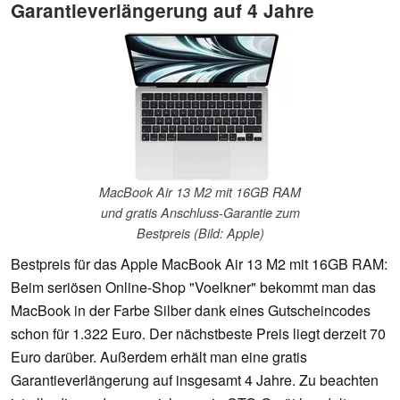
Garantieverlängerung auf 4 Jahre
MacBook Air 13 M2 mit 16GB RAM
und gratis Anschluss-Garantie zum
Bestpreis (Bild: Apple)
Bestpreis für das Apple MacBook Air 13 M2 mit 16GB RAM:
Beim seriösen Online-Shop "Voelkner" bekommt man das
MacBook in der Farbe Silber dank eines Gutscheincodes
schon für 1.322 Euro. Der nächstbeste Preis liegt derzeit 70
Euro darüber. Außerdem erhält man eine gratis
Garantieverlängerung auf insgesamt 4 Jahre. Zu beachten