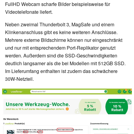
FullHD Webcam scharfe Bilder beispielsweise für
Videotelefonate liefert.
Neben zweimal Thunderbolt 3, MagSafe und einem
Klinkenanschluss gibt es keine weiteren Anschlüsse.
Mehrere externe Bildschirme können nur eingeschränkt
und nur mit entsprechendem Port-Replikator genutzt
werden. Außerdem sind die SSD-Geschwindigkeiten
deutlich langsamer als die bei Modellen mit 512GB SSD.
Im Lieferumfang enthalten ist zudem das schwächere
30W-Netzteil.