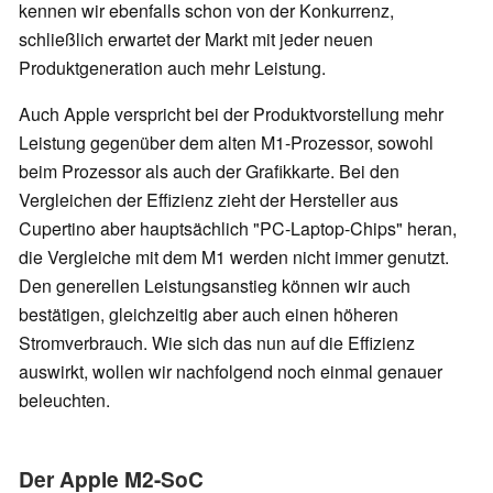
kennen wir ebenfalls schon von der Konkurrenz,
schließlich erwartet der Markt mit jeder neuen
Produktgeneration auch mehr Leistung.
Auch Apple verspricht bei der Produktvorstellung mehr
Leistung gegenüber dem alten M1-Prozessor, sowohl
beim Prozessor als auch der Grafikkarte. Bei den
Vergleichen der Effizienz zieht der Hersteller aus
Cupertino aber hauptsächlich "PC-Laptop-Chips" heran,
die Vergleiche mit dem M1 werden nicht immer genutzt.
Den generellen Leistungsanstieg können wir auch
bestätigen, gleichzeitig aber auch einen höheren
Stromverbrauch. Wie sich das nun auf die Effizienz
auswirkt, wollen wir nachfolgend noch einmal genauer
beleuchten.
Der Apple M2-SoC