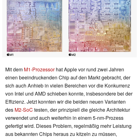
Mit dem
M1-Prozessor
hat Apple vor rund zwei Jahren
einen beeindruckenden Chip auf den Markt gebracht, der
sich auch Anhieb in vielen Bereichen vor die Konkurrenz
von Intel und AMD schieben konnte, insbesondere bei der
Effizienz. Jetzt konnten wir die beiden neuen Varianten
des
M2-SoC
testen, der prinzipiell die gleiche Architektur
verwendet und auch weiterhin in einem 5-nm-Prozess
gefertigt wird. Dieses Problem, regelmäßig mehr Leistung
aus bekannten Chips heraus zu kitzeln zu müssen,