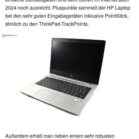
2024 noch ausreicht. Pluspunkte sammelt der HP Laptop
bei den sehr guten Eingabegeräten inklusive PointStick,
ähnlich zu den ThinkPad-TrackPoints.
Außerdem erhält man neben einem sehr robusten