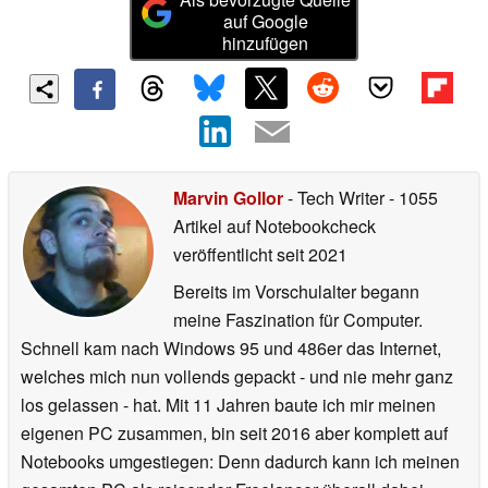
auf Google
hinzufügen
Marvin Gollor
- Tech Writer
- 1055
Artikel auf Notebookcheck
veröffentlicht
seit 2021
Bereits im Vorschulalter begann
meine Faszination für Computer.
Schnell kam nach Windows 95 und 486er das Internet,
welches mich nun vollends gepackt - und nie mehr ganz
los gelassen - hat. Mit 11 Jahren baute ich mir meinen
eigenen PC zusammen, bin seit 2016 aber komplett auf
Notebooks umgestiegen: Denn dadurch kann ich meinen