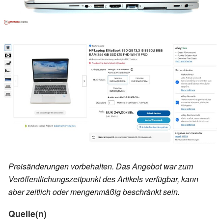
Preisänderungen vorbehalten. Das Angebot war zum
Veröffentlichungszeitpunkt des Artikels verfügbar, kann
aber zeitlich oder mengenmäßig beschränkt sein.
Quelle(n)