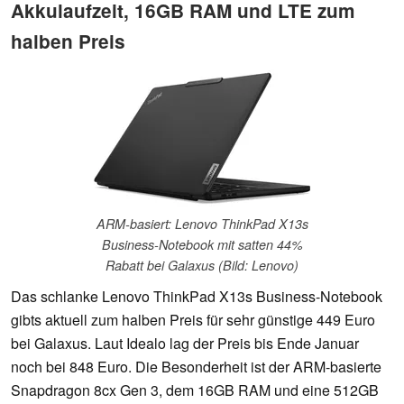
Akkulaufzeit, 16GB RAM und LTE zum
halben Preis
ARM-basiert: Lenovo ThinkPad X13s
Business-Notebook mit satten 44%
Rabatt bei Galaxus (Bild: Lenovo)
Das schlanke Lenovo ThinkPad X13s Business-Notebook
gibts aktuell zum halben Preis für sehr günstige 449 Euro
bei Galaxus. Laut Idealo lag der Preis bis Ende Januar
noch bei 848 Euro. Die Besonderheit ist der ARM-basierte
Snapdragon 8cx Gen 3, dem 16GB RAM und eine 512GB