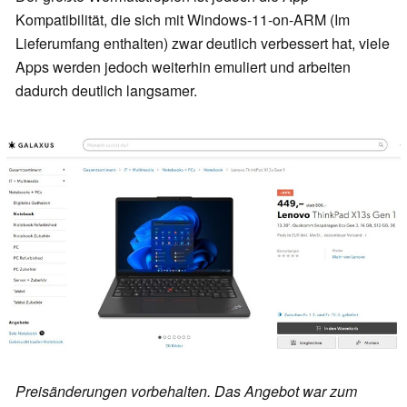
Kompatibilität, die sich mit Windows-11-on-ARM (Im
Lieferumfang enthalten) zwar deutlich verbessert hat, viele
Apps werden jedoch weiterhin emuliert und arbeiten
dadurch deutlich langsamer.
Preisänderungen vorbehalten. Das Angebot war zum