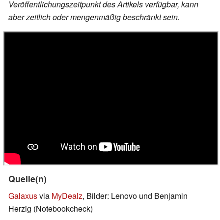
Veröffentlichungszeitpunkt des Artikels verfügbar, kann
aber zeitlich oder mengenmäßig beschränkt sein.
Quelle(n)
Galaxus
via
MyDealz
, Bilder: Lenovo und Benjamin
Herzig (Notebookcheck)