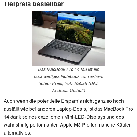
Tiefpreis bestellbar
Das MacBook Pro 14 M3 ist ein
hochwertiges Notebook zum extrem
hohen Preis, trotz Rabatt (Bild:
Andreas Osthoff)
Auch wenn die potentielle Ersparnis nicht ganz so hoch
ausfällt wie bei anderen Laptop-Deals, ist das MacBook Pro
14 dank seines exzellenten Mini-LED-Displays und des
wahnsinnig performanten Apple M3 Pro für manche Käufer
alternativlos.