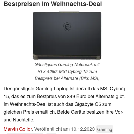
Bestpreisen im Weihnachts-Deal
Günstigstes Gaming-Notebook mit
RTX 4060: MSI Cyborg 15 zum
Bestpreis bei Alternate (Bild: MSI)
Der günstigste Gaming-Laptop ist derzeit das MSI Cyborg
15, das es zum Bestpreis von 849 Euro bei Alternate gibt.
Im Weihnachts-Deal ist auch das Gigabyte G5 zum
gleichen Preis erhältlich. Beide Geräte besitzen ihre Vor-
und Nachteile.
Marvin Gollor
,
Veröffentlicht am
10.12.2023
Gaming