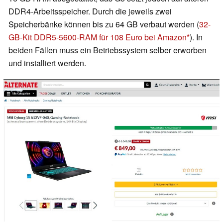
DDR4-Arbeitsspeicher. Durch die jeweils zwei
Speicherbänke können bis zu 64 GB verbaut werden (
32-
GB-Kit DDR5-5600-RAM für 108 Euro bei Amazon
). In
beiden Fällen muss ein Betriebssystem selber erworben
und installiert werden.