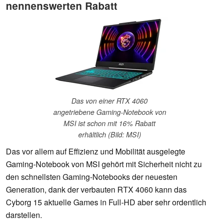
nennenswerten Rabatt
Das von einer RTX 4060
angetriebene Gaming-Notebook von
MSI ist schon mit 16% Rabatt
erhältlich (Bild: MSI)
Das vor allem auf Effizienz und Mobilität ausgelegte
Gaming-Notebook von MSI gehört mit Sicherheit nicht zu
den schnellsten Gaming-Notebooks der neuesten
Generation, dank der verbauten RTX 4060 kann das
Cyborg 15 aktuelle Games in Full-HD aber sehr ordentlich
darstellen.