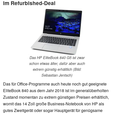
im Refurbished-Deal
Das HP EliteBook 840 G5 ist zwar
schon etwas älter, dafür aber auch
extrem günstig erhältlich (Bild:
Sebastian Jentsch)
Das für Office-Programme auch heute noch gut geeignete
EliteBook 840 aus dem Jahr 2018 ist im generalüberholten
Zustand momentan zu extrem günstigen Preisen erhältlich,
womit das 14 Zoll große Business-Notebook von HP als
gutes Zweitgerät oder sogar Hauptgerät für genügsame