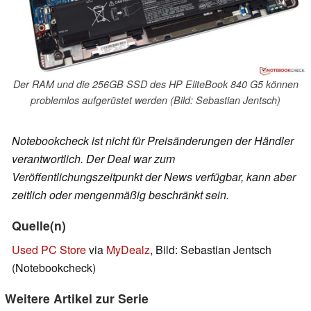
Der RAM und die 256GB SSD des HP EliteBook 840 G5 können
problemlos aufgerüstet werden (Bild: Sebastian Jentsch)
Notebookcheck ist nicht für Preisänderungen der Händler
verantwortlich. Der Deal war zum
Veröffentlichungszeitpunkt der News verfügbar, kann aber
zeitlich oder mengenmäßig beschränkt sein.
Quelle(n)
Used PC Store
via
MyDealz
, Bild: Sebastian Jentsch
(Notebookcheck)
Weitere Artikel zur Serie