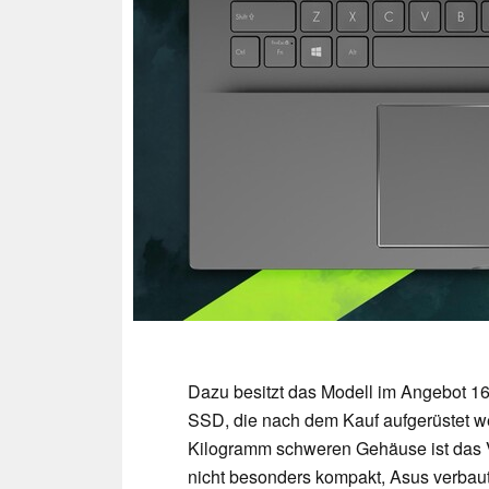
Dazu besitzt das Modell im Angebot 1
SSD, die nach dem Kauf aufgerüstet we
Kilogramm schweren Gehäuse ist das V
nicht besonders kompakt, Asus verbaut