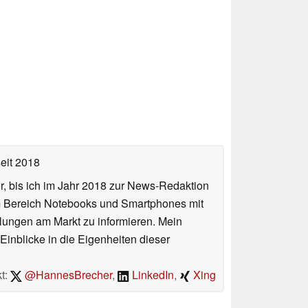
eit 2018
or, bis ich im Jahr 2018 zur News-Redaktion
im Bereich Notebooks und Smartphones mit
lungen am Markt zu informieren. Mein
Einblicke in die Eigenheiten dieser
t:
@HannesBrecher
,
LinkedIn
,
Xing