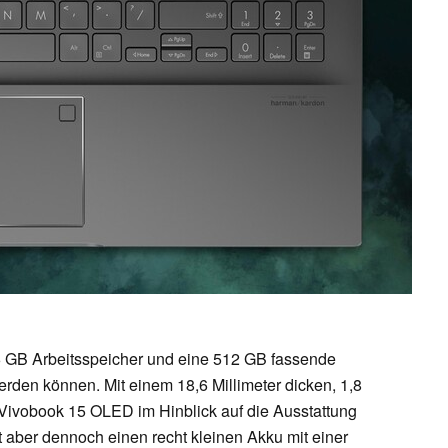
6 GB Arbeitsspeicher und eine 512 GB fassende
rden können. Mit einem 18,6 Millimeter dicken, 1,8
ivobook 15 OLED im Hinblick auf die Ausstattung
 aber dennoch einen recht kleinen Akku mit einer