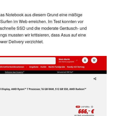
as Notebook aus diesem Grund eine mäßige
 Surfen im Web erreichen. Im Test konnten vor
e schnelle SSD und die moderate Geräusch- und
gs mussten wir kritisieren, dass Asus auf eine
wer Delivery verzichtet.