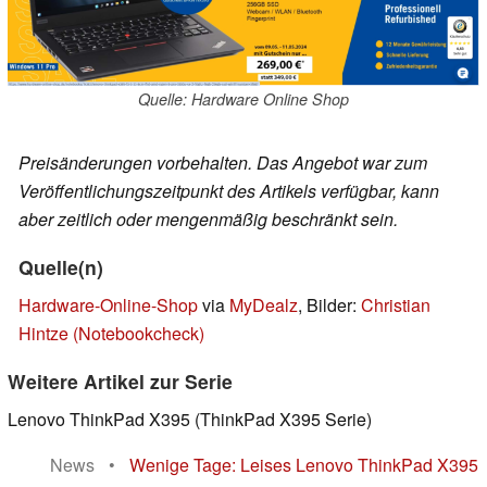
Quelle: Hardware Online Shop
Preisänderungen vorbehalten. Das Angebot war zum
Veröffentlichungszeitpunkt des Artikels verfügbar, kann
aber zeitlich oder mengenmäßig beschränkt sein.
Quelle(n)
Hardware-Online-Shop
via
MyDealz
, Bilder:
Christian
Hintze (Notebookcheck)
Weitere Artikel zur Serie
Lenovo ThinkPad X395 (ThinkPad X395 Serie)
News
•
Wenige Tage: Leises Lenovo ThinkPad X395