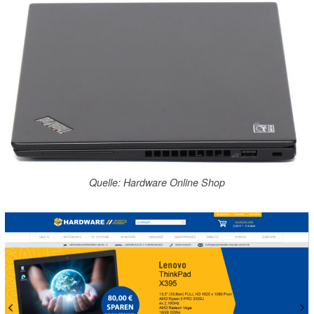
Quelle: Hardware Online Shop