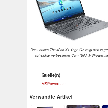
Das Lenovo ThinkPad X1 Yoga G7 zeigt sich in gr
scheinbar verbesserter Cam (Bild: MSPowerus
Quelle(n)
MSPoweruser
Verwandte Artikel