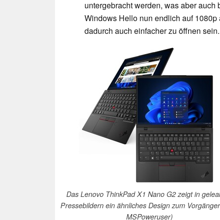
untergebracht werden, was aber auch 
Windows Hello nun endlich auf 1080p a
dadurch auch einfacher zu öffnen sein.
Das Lenovo ThinkPad X1 Nano G2 zeigt in gelea
Pressebildern ein ähnliches Design zum Vorgänger 
MSPoweruser)