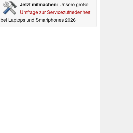
Jetzt mitmachen:
Unsere große
Umfrage zur Servicezufriedenheit
bei Laptops und Smartphones 2026