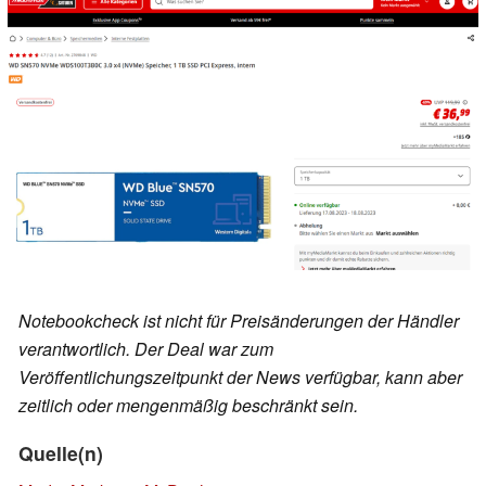
Notebookcheck ist nicht für Preisänderungen der Händler
verantwortlich. Der Deal war zum
Veröffentlichungszeitpunkt der News verfügbar, kann aber
zeitlich oder mengenmäßig beschränkt sein.
Quelle(n)