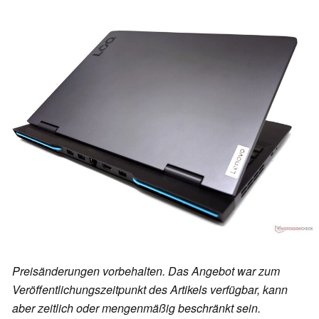
Preisänderungen vorbehalten. Das Angebot war zum
Veröffentlichungszeitpunkt des Artikels verfügbar, kann
aber zeitlich oder mengenmäßig beschränkt sein.