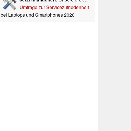
Umfrage zur Servicezufriedenheit
bei Laptops und Smartphones 2026