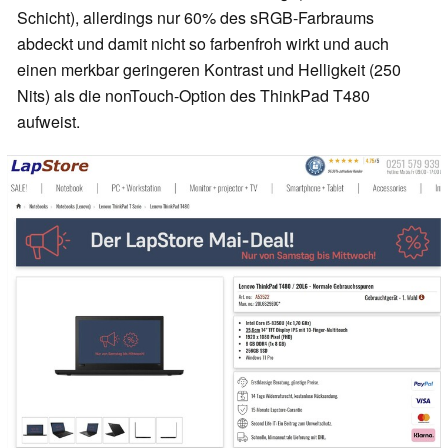
Schicht), allerdings nur 60% des sRGB-Farbraums
abdeckt und damit nicht so farbenfroh wirkt und auch
einen merkbar geringeren Kontrast und Helligkeit (250
Nits) als die nonTouch-Option des ThinkPad T480
aufweist.