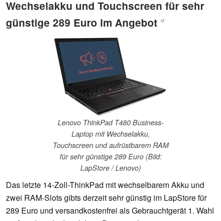
Wechselakku und Touchscreen für sehr
günstige 289 Euro im Angebot
↺
Lenovo ThinkPad T480 Business-
Laptop mit Wechselakku,
Touchscreen und aufrüstbarem RAM
für sehr günstige 289 Euro (Bild:
LapStore / Lenovo)
Das letzte 14-Zoll-ThinkPad mit wechselbarem Akku und
zwei RAM-Slots gibts derzeit sehr günstig im LapStore für
289 Euro und versandkostenfrei als Gebrauchtgerät 1. Wahl