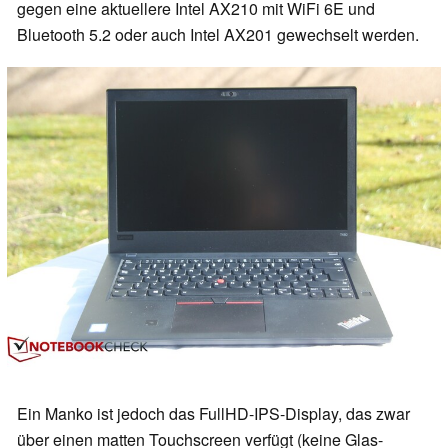
gegen eine aktuellere Intel AX210 mit WiFi 6E und
Bluetooth 5.2 oder auch Intel AX201 gewechselt werden.
Ein Manko ist jedoch das FullHD-IPS-Display, das zwar
über einen matten Touchscreen verfügt (keine Glas-