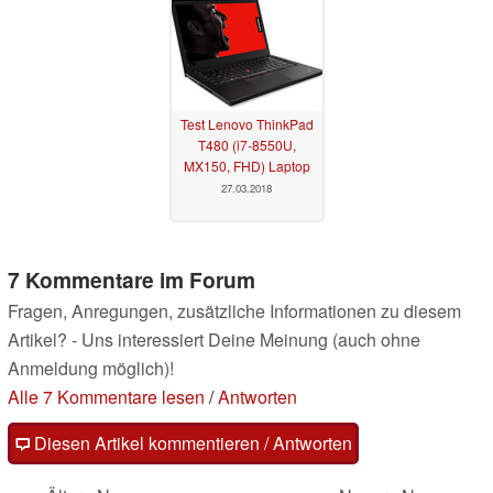
Test Lenovo ThinkPad
T480 (i7-8550U,
MX150, FHD) Laptop
27.03.2018
7 Kommentare im Forum
Fragen, Anregungen, zusätzliche Informationen zu diesem
Artikel? - Uns interessiert Deine Meinung (auch ohne
Anmeldung möglich)!
Alle 7 Kommentare lesen
/
Antworten
Diesen Artikel kommentieren / Antworten