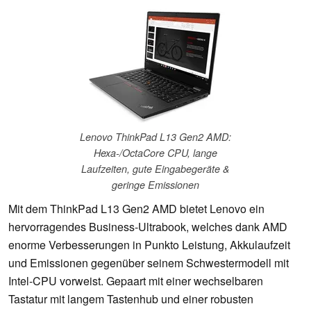
Lenovo ThinkPad L13 Gen2 AMD:
Hexa-/OctaCore CPU, lange
Laufzeiten, gute Eingabegeräte &
geringe Emissionen
Mit dem ThinkPad L13 Gen2 AMD bietet Lenovo ein
hervorragendes Business-Ultrabook, welches dank AMD
enorme Verbesserungen in Punkto Leistung, Akkulaufzeit
und Emissionen gegenüber seinem Schwestermodell mit
Intel-CPU vorweist. Gepaart mit einer wechselbaren
Tastatur mit langem Tastenhub und einer robusten