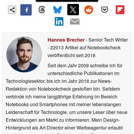
Hannes Brecher
- Senior Tech Writer
- 22013 Artikel auf Notebookcheck
veröffentlicht
seit 2018
Seit dem Jahr 2009 schreibe ich für
unterschiedliche Publikationen im
Technologiesektor, bis ich im Jahr 2018 zur News-
Redaktion von Notebookcheck gestoßen bin. Seitdem
verbinde ich meine langjährige Erfahrung im Bereich
Notebooks und Smartphones mit meiner lebenslangen
Leidenschaft für Technologie, um unsere Leser über neue
Entwicklungen am Markt zu informieren. Mein Design-
Hintergrund als Art Director einer Werbeagentur erlaubt