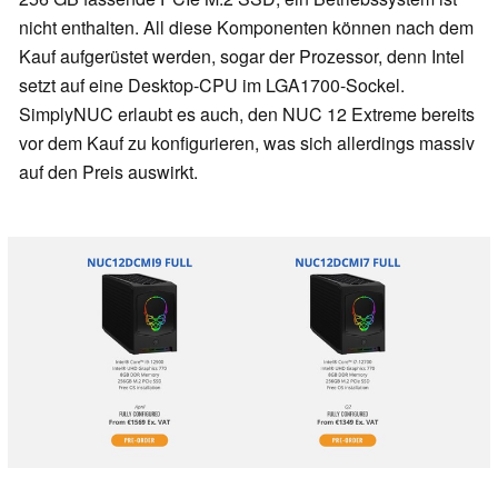
nicht enthalten. All diese Komponenten können nach dem
Kauf aufgerüstet werden, sogar der Prozessor, denn Intel
setzt auf eine Desktop-CPU im LGA1700-Sockel.
SimplyNUC erlaubt es auch, den NUC 12 Extreme bereits
vor dem Kauf zu konfigurieren, was sich allerdings massiv
auf den Preis auswirkt.