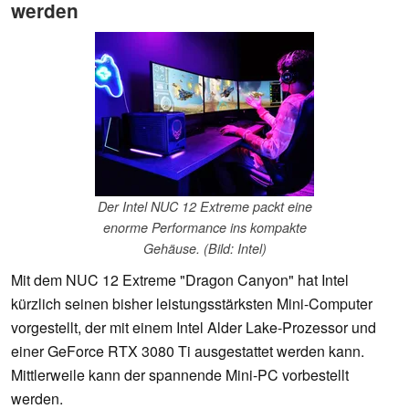
werden
Der Intel NUC 12 Extreme packt eine
enorme Performance ins kompakte
Gehäuse. (Bild: Intel)
Mit dem NUC 12 Extreme "Dragon Canyon" hat Intel
kürzlich seinen bisher leistungsstärksten Mini-Computer
vorgestellt, der mit einem Intel Alder Lake-Prozessor und
einer GeForce RTX 3080 Ti ausgestattet werden kann.
Mittlerweile kann der spannende Mini-PC vorbestellt
werden.