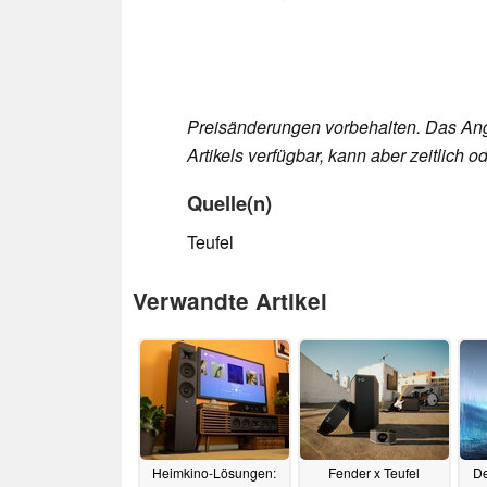
Preisänderungen vorbehalten. Das Ang
Artikels verfügbar, kann aber zeitlich
Quelle(n)
Teufel
Verwandte Artikel
Heimkino-Lösungen:
Fender x Teufel
De