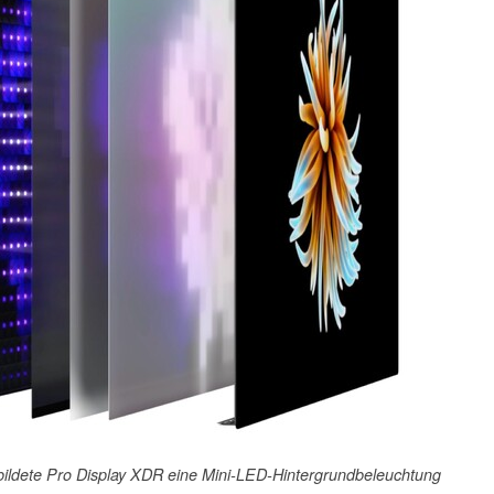
bildete Pro Display XDR eine Mini-LED-Hintergrundbeleuchtung