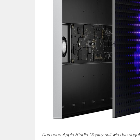
Das neue Apple Studio Display soll wie das abge