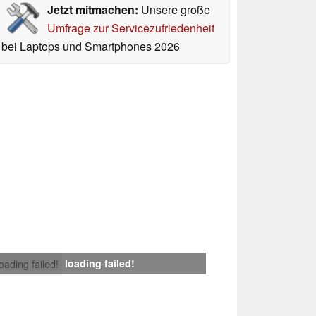
Jetzt mitmachen:
Unsere große
Umfrage zur Servicezufriedenheit
bei Laptops und Smartphones 2026
loading failed!
loading failed!