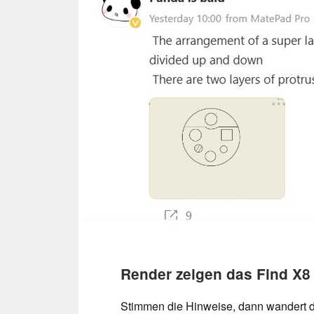
Render zeigen das Find X8
Stimmen die Hinweise, dann wandert d