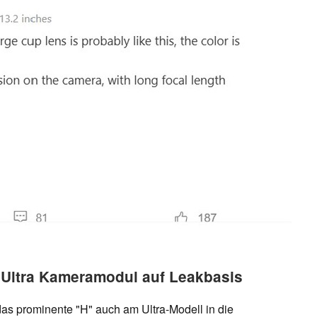
 Ultra Kameramodul auf Leakbasis
as prominente "H" auch am Ultra-Modell in die