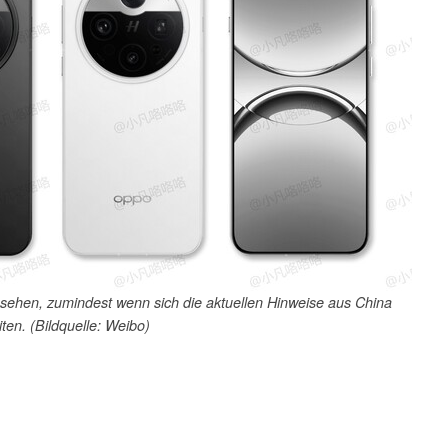
ssehen, zumindest wenn sich die aktuellen Hinweise aus China
ten. (Bildquelle: Weibo)