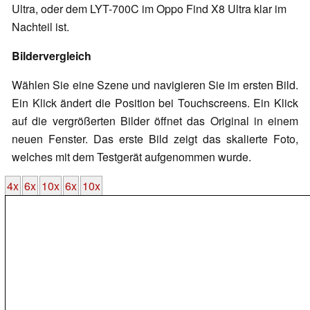
Ultra, oder dem LYT-700C im Oppo Find X8 Ultra klar im
Nachteil ist.
Bildervergleich
Wählen Sie eine Szene und navigieren Sie im ersten Bild.
Ein Klick ändert die Position bei Touchscreens. Ein Klick
auf die vergrößerten Bilder öffnet das Original in einem
neuen Fenster. Das erste Bild zeigt das skalierte Foto,
welches mit dem Testgerät aufgenommen wurde.
4x
6x
10x
6x
10x