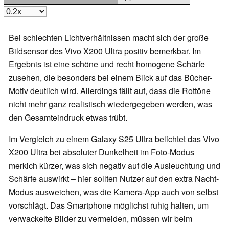
Bei schlechten Lichtverhältnissen macht sich der große
Bildsensor des Vivo X200 Ultra positiv bemerkbar. Im
Ergebnis ist eine schöne und recht homogene Schärfe
zusehen, die besonders bei einem Blick auf das Bücher-
Motiv deutlich wird. Allerdings fällt auf, dass die Rottöne
nicht mehr ganz realistisch wiedergegeben werden, was
den Gesamteindruck etwas trübt.
Im Vergleich zu einem Galaxy S25 Ultra belichtet das Vivo
X200 Ultra bei absoluter Dunkelheit im Foto-Modus
merkich kürzer, was sich negativ auf die Ausleuchtung und
Schärfe auswirkt – hier sollten Nutzer auf den extra Nacht-
Modus ausweichen, was die Kamera-App auch von selbst
vorschlägt. Das Smartphone möglichst ruhig halten, um
verwackelte Bilder zu vermeiden, müssen wir beim