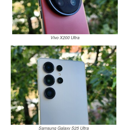
Vivo X200 Ultra
Samsung Galaxy S25 Ultra