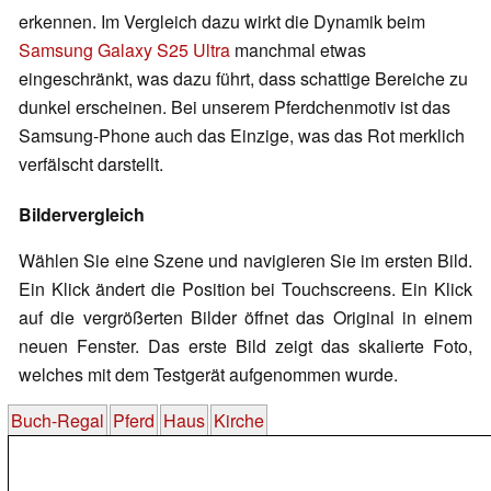
erkennen. Im Vergleich dazu wirkt die Dynamik beim
Samsung Galaxy S25 Ultra
manchmal etwas
eingeschränkt, was dazu führt, dass schattige Bereiche zu
dunkel erscheinen. Bei unserem Pferdchenmotiv ist das
Samsung-Phone auch das Einzige, was das Rot merklich
verfälscht darstellt.
Bildervergleich
Wählen Sie eine Szene und navigieren Sie im ersten Bild.
Ein Klick ändert die Position bei Touchscreens. Ein Klick
auf die vergrößerten Bilder öffnet das Original in einem
neuen Fenster. Das erste Bild zeigt das skalierte Foto,
welches mit dem Testgerät aufgenommen wurde.
Buch-Regal
Pferd
Haus
Kirche