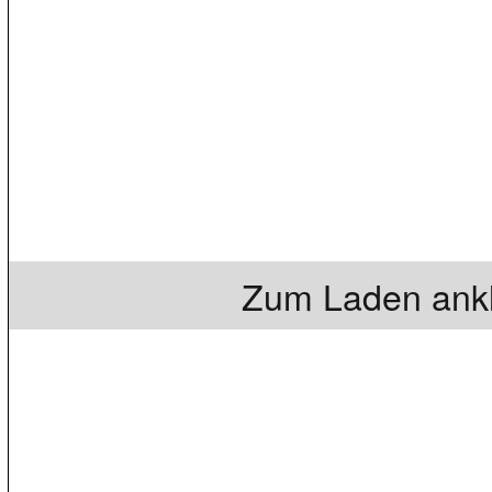
Zum Laden ankl