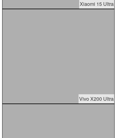
Xiaomi 15 Ultra
Vivo X200 Ultra