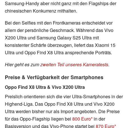
Samsung-Handy aber nicht ganz mit den Flagships der
chinesischen Konkurrenz mithalten.
Bei den Selfies mit den Frontkameras entscheidet vor
allem der persönliche Geschmack. Während das Vivo
X200 Ultra und Samsung Galaxy S25 Ultra mit
konsistenter Schärfe überzeugen, liefert das Xiaomi 15
Ultra und Oppo Find X8 Ultra ansprechende Porträts.
Hier geht es zum
zweiten Teil unseres Kameratests
.
Preise & Verfügbarkeit der Smartphones
Oppo Find X8 Ultra & Vivo X200 Ultra
Preislich orientieren sich die vier Ultra-Smartphones in der
Highend-Liga. Das Oppo Find X8 Ultra und Vivo X200
Ultra werden bisher nur als Import angeboten. Die Preise
für das Oppo-Flagship liegen bei
800 Euro
in der
Basisversion und das Vivo-Phone startet bei
870 Euro