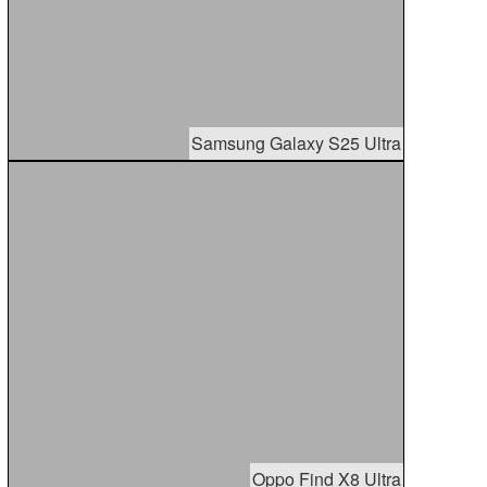
Samsung Galaxy S25 Ultra
Oppo Find X8 Ultra