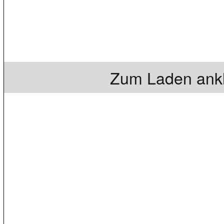
Zum Laden ankl