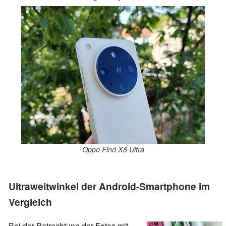
Oppo Find X8 Ultra
Ultraweitwinkel der Android-Smartphone im
Vergleich
Bei der Betrachtung der Fotos mit