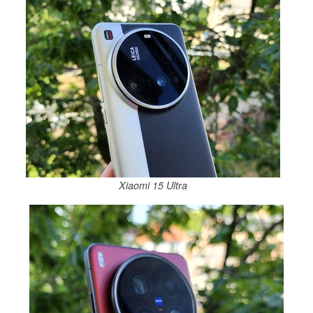
Xiaomi 15 Ultra