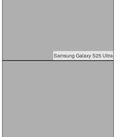
Samsung Galaxy S25 Ultra