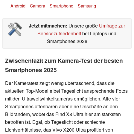
Android
Camera
Smartphone
Samsung
Jetzt mitmachen:
Unsere große
Umfrage zur
Servicezufriedenheit
bei Laptops und
Smartphones 2026
Zwischenfazit zum Kamera-Test der besten
Smartphones 2025
Der Kameratest zeigt wenig überraschend, dass die
aktuellen Top-Modelle bei Tageslicht ansprechende Fotos
mit den Ultraweitwinkelkameras ermöglichen. Alle vier
Smartphones offenbaren aber eine Unschärfe an den
Bildrändern, wobei das Find X8 Ultra hier am stärksten
betroffen ist. Egal, ob Tageslicht oder schlechte
Lichtverhältnisse, das Vivo X200 Ultra profitiert von