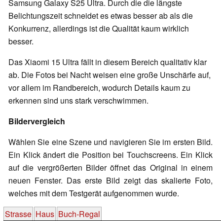
Samsung Galaxy S25 Ultra. Durch die die längste
Belichtungszeit schneidet es etwas besser ab als die
Konkurrenz, allerdings ist die Qualität kaum wirklich
besser.
Das Xiaomi 15 Ultra fällt in diesem Bereich qualitativ klar
ab. Die Fotos bei Nacht weisen eine große Unschärfe auf,
vor allem im Randbereich, wodurch Details kaum zu
erkennen sind uns stark verschwimmen.
Bildervergleich
Wählen Sie eine Szene und navigieren Sie im ersten Bild.
Ein Klick ändert die Position bei Touchscreens. Ein Klick
auf die vergrößerten Bilder öffnet das Original in einem
neuen Fenster. Das erste Bild zeigt das skalierte Foto,
welches mit dem Testgerät aufgenommen wurde.
Strasse
Haus
Buch-Regal