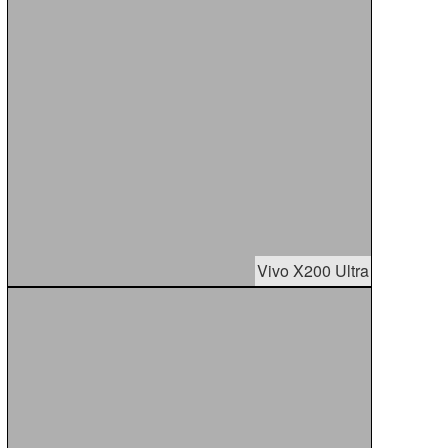
Vivo X200 Ultra