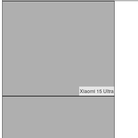
Xiaomi 15 Ultra