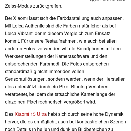
Zeiss-Modus zurückgreifen.
Bei Xiaomi lässt sich die Farbdarstellung auch anpassen.
Mit Leica Authentic sind die Farben natürlicher als bei
Leica Vibrant, der in diesem Vergleich zum Einsatz
kommt. Für unsere Testaufnahmen, wie auch bei allen
anderen Fotos, verwenden wir die Smartphones mit den
Werkseinstellungen der Kamerasoftware und den
entsprechenden Farbmodi. Die Fotos entsprechen
standardmäßig nicht immer den vollen
Sensorauflösungen, sondern werden, wenn der Hersteller
dies unterstützt, durch ein Pixel-Binning-Verfahren
verarbeitet, bei dem die tatsächliche Kantenlänge der
einzelnen Pixel rechnerisch vergrößert wird.
Das
Xiaomi 15 Ultra
hebt sich durch seine hohe Dynamik
hervor, die es ermöglicht, auch bei kontrastreichen Szenen
noch Details in hellen und dunklen Bildbereichen zu