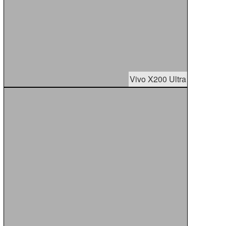
Vivo X200 Ultra