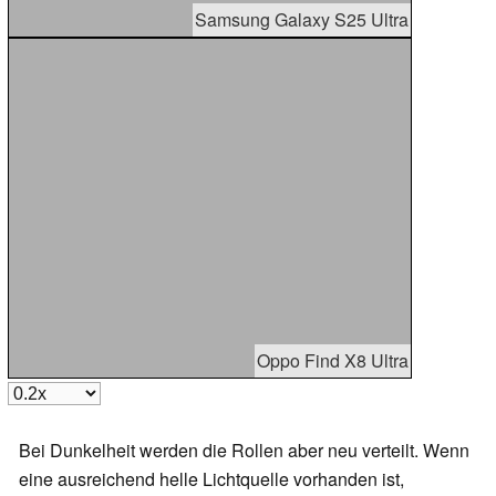
Samsung Galaxy S25 Ultra
Oppo Find X8 Ultra
Bei Dunkelheit werden die Rollen aber neu verteilt. Wenn
eine ausreichend helle Lichtquelle vorhanden ist,