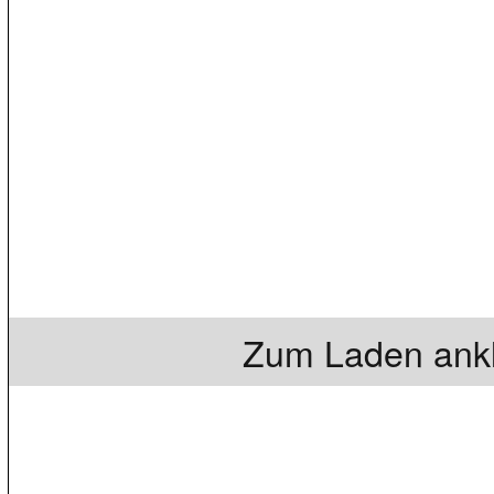
Zum Laden ankl