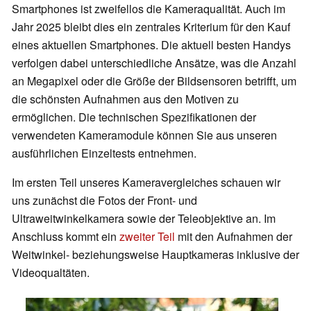
Smartphones ist zweifellos die Kameraqualität. Auch im
Jahr 2025 bleibt dies ein zentrales Kriterium für den Kauf
eines aktuellen Smartphones. Die aktuell besten Handys
verfolgen dabei unterschiedliche Ansätze, was die Anzahl
an Megapixel oder die Größe der Bildsensoren betrifft, um
die schönsten Aufnahmen aus den Motiven zu
ermöglichen. Die technischen Spezifikationen der
verwendeten Kameramodule können Sie aus unseren
ausführlichen Einzeltests entnehmen.
Im ersten Teil unseres Kameravergleiches schauen wir
uns zunächst die Fotos der Front- und
Ultraweitwinkelkamera sowie der Teleobjektive an. Im
Anschluss kommt ein
zweiter Teil
mit den Aufnahmen der
Weitwinkel- beziehungsweise Hauptkameras inklusive der
Videoqualtäten.