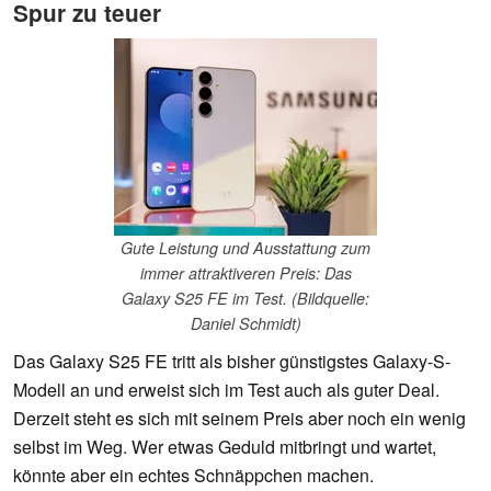
Spur zu teuer
Gute Leistung und Ausstattung zum
immer attraktiveren Preis: Das
Galaxy S25 FE im Test. (Bildquelle:
Daniel Schmidt)
Das Galaxy S25 FE tritt als bisher günstigstes Galaxy-S-
Modell an und erweist sich im Test auch als guter Deal.
Derzeit steht es sich mit seinem Preis aber noch ein wenig
selbst im Weg. Wer etwas Geduld mitbringt und wartet,
könnte aber ein echtes Schnäppchen machen.