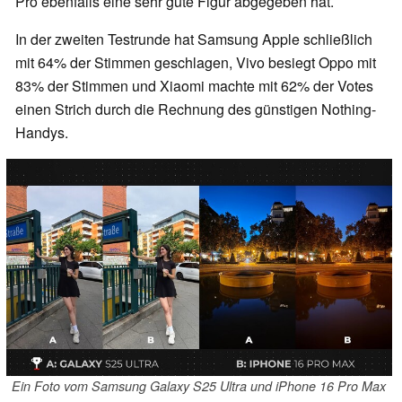
Pro ebenfalls eine sehr gute Figur abgegeben hat.
In der zweiten Testrunde hat Samsung Apple schließlich
mit 64% der Stimmen geschlagen, Vivo besiegt Oppo mit
83% der Stimmen und Xiaomi machte mit 62% der Votes
einen Strich durch die Rechnung des günstigen Nothing-
Handys.
Ein Foto vom Samsung Galaxy S25 Ultra und iPhone 16 Pro Max