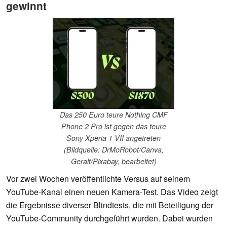
gewinnt
Das 250 Euro teure Nothing CMF
Phone 2 Pro ist gegen das teure
Sony Xperia 1 VII angetreten
(Bildquelle: DrMoRobot/Canva,
Geralt/Pixabay, bearbeitet)
Vor zwei Wochen veröffentlichte Versus auf seinem
YouTube-Kanal einen neuen Kamera-Test. Das Video zeigt
die Ergebnisse diverser Blindtests, die mit Beteiligung der
YouTube-Community durchgeführt wurden. Dabei wurden