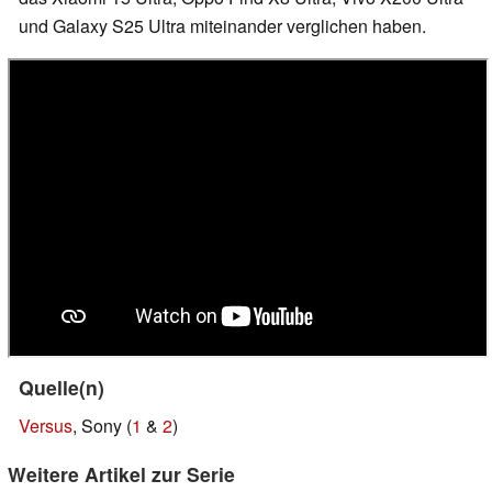
und Galaxy S25 Ultra miteinander verglichen haben.
Quelle(n)
Versus
, Sony (
1
&
2
)
Weitere Artikel zur Serie