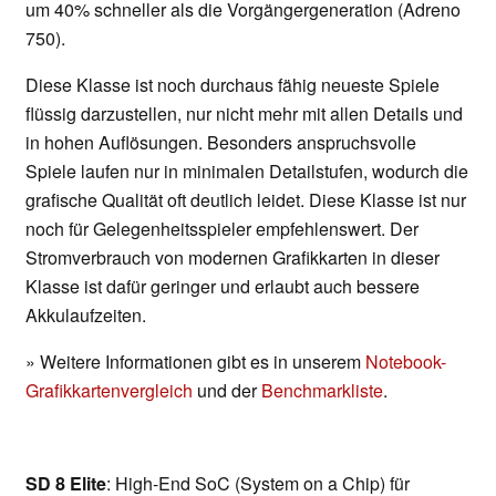
um 40% schneller als die Vorgängergeneration (Adreno
750).
Diese Klasse ist noch durchaus fähig neueste Spiele
flüssig darzustellen, nur nicht mehr mit allen Details und
in hohen Auflösungen. Besonders anspruchsvolle
Spiele laufen nur in minimalen Detailstufen, wodurch die
grafische Qualität oft deutlich leidet. Diese Klasse ist nur
noch für Gelegenheitsspieler empfehlenswert. Der
Stromverbrauch von modernen Grafikkarten in dieser
Klasse ist dafür geringer und erlaubt auch bessere
Akkulaufzeiten.
» Weitere Informationen gibt es in unserem
Notebook-
Grafikkartenvergleich
und der
Benchmarkliste
.
SD 8 Elite
: High-End SoC (System on a Chip) für