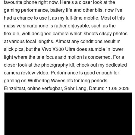
favourite phone right now. Here's a closer look at the
gaming performance, battery life and other bits, now I've
had a chance to use it as my full-time mobile. Most of this
massive smartphone is rather enjoyable, such as the
flexible, well designed camera which shoots crispy photos
at various focal lengths. Almost any conditions result in
slick pics, but the Vivo X200 Ultra does stumble in lower
light where the tele focus and motion is concerned. For a
closer look at the photography kit, check out my dedicated
camera review video. Performance is good enough for
gaming on Wuthering Waves etc for long periods.
Einzeltest, online verfügbar, Sehr Lang, Datum: 11.05.2025