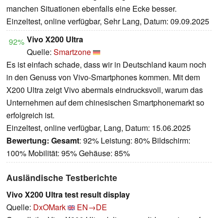
manchen Situationen ebenfalls eine Ecke besser.
Einzeltest, online verfügbar, Sehr Lang, Datum: 09.09.2025
Vivo X200 Ultra
92%
Quelle:
Smartzone
Es ist einfach schade, dass wir in Deutschland kaum noch
in den Genuss von Vivo-Smartphones kommen. Mit dem
X200 Ultra zeigt Vivo abermals eindrucksvoll, warum das
Unternehmen auf dem chinesischen Smartphonemarkt so
erfolgreich ist.
Einzeltest, online verfügbar, Lang, Datum: 15.06.2025
Bewertung:
Gesamt
: 92% Leistung: 80% Bildschirm:
100% Mobilität: 95% Gehäuse: 85%
Ausländische Testberichte
Vivo X200 Ultra test result display
Quelle:
DxOMark
EN→DE