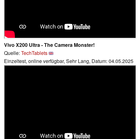
Vivo X200 Ultra - The Camera Monster!
Quelle:
TechTablets
Einzeltest, online verfügbar, Sehr Lang, Datum: 04.05.2025