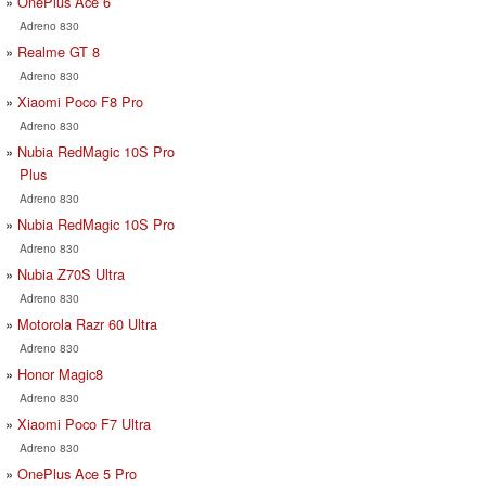
OnePlus Ace 6
Adreno 830
Realme GT 8
Adreno 830
Xiaomi Poco F8 Pro
Adreno 830
Nubia RedMagic 10S Pro
Plus
Adreno 830
Nubia RedMagic 10S Pro
Adreno 830
Nubia Z70S Ultra
Adreno 830
Motorola Razr 60 Ultra
Adreno 830
Honor Magic8
Adreno 830
Xiaomi Poco F7 Ultra
Adreno 830
OnePlus Ace 5 Pro