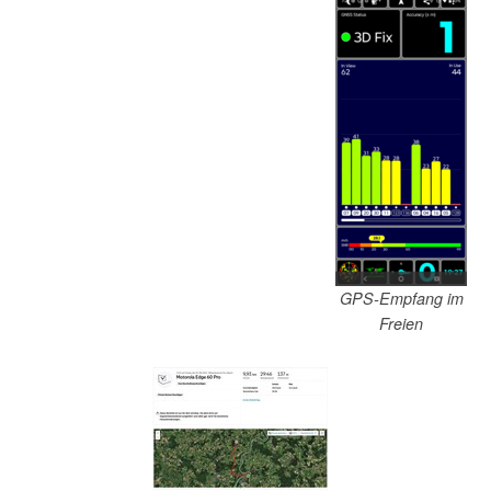
GPS-Empfang im
Freien