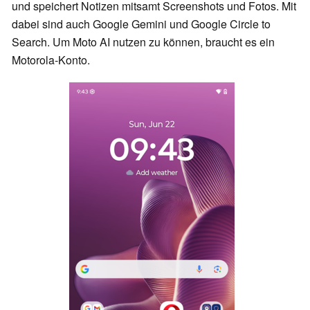
und speichert Notizen mitsamt Screenshots und Fotos. Mit
dabei sind auch Google Gemini und Google Circle to
Search. Um Moto AI nutzen zu können, braucht es ein
Motorola-Konto.