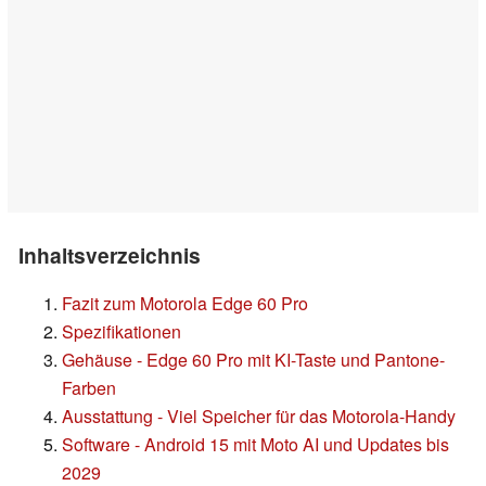
Inhaltsverzeichnis
Fazit zum Motorola Edge 60 Pro
Spezifikationen
Gehäuse - Edge 60 Pro mit KI-Taste und Pantone-
Farben
Ausstattung - Viel Speicher für das Motorola-Handy
Software - Android 15 mit Moto AI und Updates bis
2029