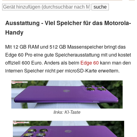
Ausstattung - Viel Speicher für das Motorola-
Handy
Mit 12 GB RAM und 512 GB Massenspeicher bringt das
Edge 60 Pro eine gute Speicherausstattung mit und kostet
offiziell 600 Euro. Anders als beim
Edge 60
kann man den
internen Speicher nicht per microSD-Karte erweitern.
links: KI-Taste