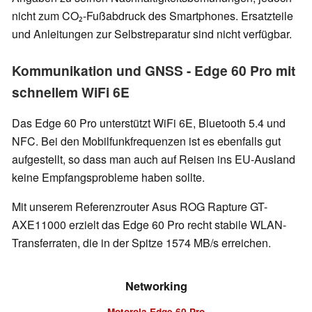
nicht zum CO₂-Fußabdruck des Smartphones. Ersatzteile
und Anleitungen zur Selbstreparatur sind nicht verfügbar.
Kommunikation und GNSS - Edge 60 Pro mit
schnellem WiFi 6E
Das Edge 60 Pro unterstützt WiFi 6E, Bluetooth 5.4 und
NFC. Bei den Mobilfunkfrequenzen ist es ebenfalls gut
aufgestellt, so dass man auch auf Reisen ins EU-Ausland
keine Empfangsprobleme haben sollte.
Mit unserem Referenzrouter Asus ROG Rapture GT-
AXE11000 erzielt das Edge 60 Pro recht stabile WLAN-
Transferraten, die in der Spitze 1574 MB/s erreichen.
Networking
Motorola Edge 60 Pro