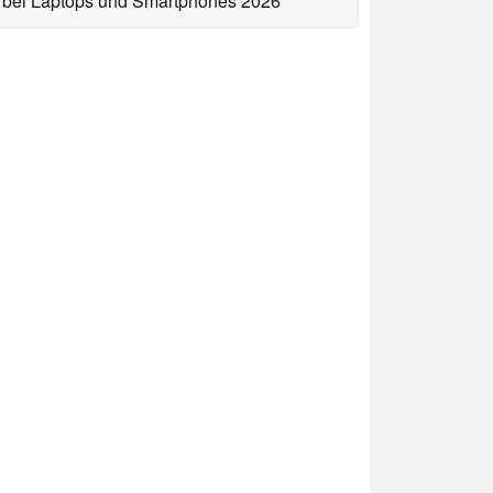
bei Laptops und Smartphones 2026