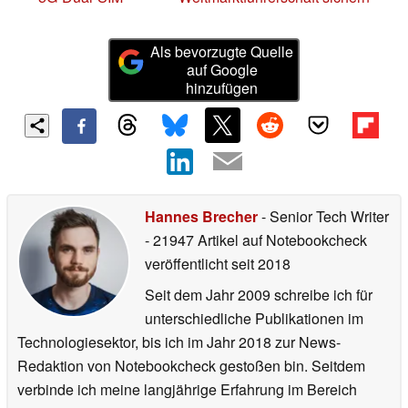
Als bevorzugte Quelle
auf Google
hinzufügen
Hannes Brecher
- Senior Tech Writer
- 21947 Artikel auf Notebookcheck
veröffentlicht
seit 2018
Seit dem Jahr 2009 schreibe ich für
unterschiedliche Publikationen im
Technologiesektor, bis ich im Jahr 2018 zur News-
Redaktion von Notebookcheck gestoßen bin. Seitdem
verbinde ich meine langjährige Erfahrung im Bereich