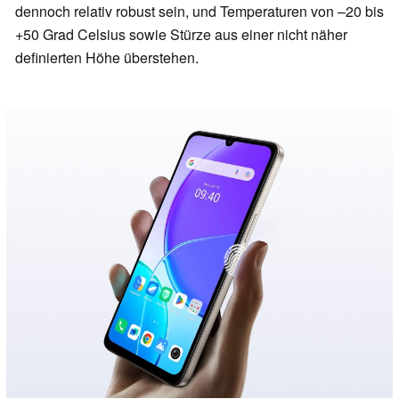
dennoch relativ robust sein, und Temperaturen von –20 bis
+50 Grad Celsius sowie Stürze aus einer nicht näher
definierten Höhe überstehen.