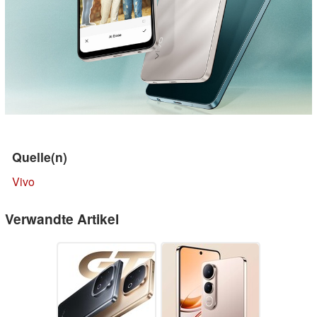
Quelle(n)
Vivo
Verwandte Artikel