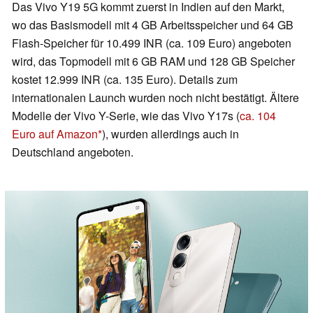
Das Vivo Y19 5G kommt zuerst in Indien auf den Markt,
wo das Basismodell mit 4 GB Arbeitsspeicher und 64 GB
Flash-Speicher für 10.499 INR (ca. 109 Euro) angeboten
wird, das Topmodell mit 6 GB RAM und 128 GB Speicher
kostet 12.999 INR (ca. 135 Euro). Details zum
internationalen Launch wurden noch nicht bestätigt. Ältere
Modelle der Vivo Y-Serie, wie das Vivo Y17s (
ca. 104
Euro auf Amazon
), wurden allerdings auch in
Deutschland angeboten.