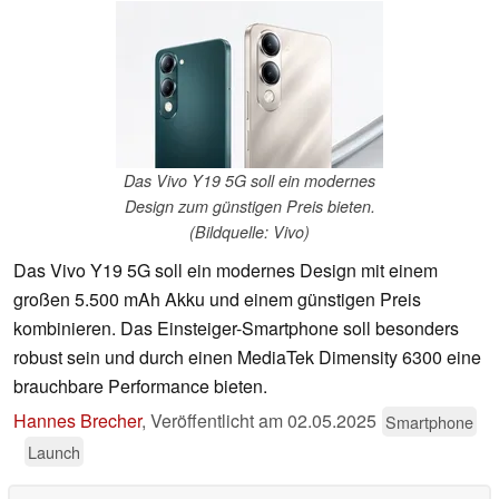
Das Vivo Y19 5G soll ein modernes
Design zum günstigen Preis bieten.
(Bildquelle: Vivo)
Das Vivo Y19 5G soll ein modernes Design mit einem
großen 5.500 mAh Akku und einem günstigen Preis
kombinieren. Das Einsteiger-Smartphone soll besonders
robust sein und durch einen MediaTek Dimensity 6300 eine
brauchbare Performance bieten.
Hannes Brecher
,
Veröffentlicht am
02.05.2025
Smartphone
Launch