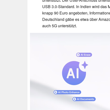
unterstützt. Der USB-Anschluss unter
USB 3.0-Standard. In Indien wird das 
knapp 90 Euro angeboten, Informationen
Deutschland gäbe es etwa über Amaz
auch 5G unterstützt.