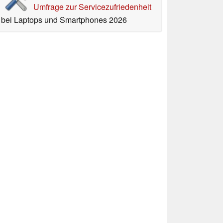
Umfrage zur Servicezufriedenheit
bei Laptops und Smartphones 2026