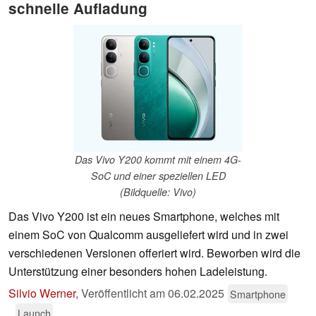
schnelle Aufladung
Das Vivo Y200 kommt mit einem 4G-
SoC und einer speziellen LED
(Bildquelle: Vivo)
Das Vivo Y200 ist ein neues Smartphone, welches mit
einem SoC von Qualcomm ausgeliefert wird und in zwei
verschiedenen Versionen offeriert wird. Beworben wird die
Unterstützung einer besonders hohen Ladeleistung.
Silvio Werner
,
Veröffentlicht am
06.02.2025
Smartphone
Launch