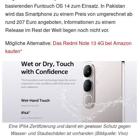
basierenden Funtouch OS 14 zum Einsatz. In Pakistan
wird das Smartphone zu einem Preis von umgerechnet ab
rund 207 Euro angeboten, Informationen zu einem
Release im Rest der Welt liegen noch nicht vor.
Mögliche Alternative:
Das Redmi Note 13 4G bei Amazon
kaufen
Eine IP64-Zertifizierung und damit ein gewisser Schutz gegen
Wasser- und Staubschäden ist vorhanden (Bildquelle: Vivo)