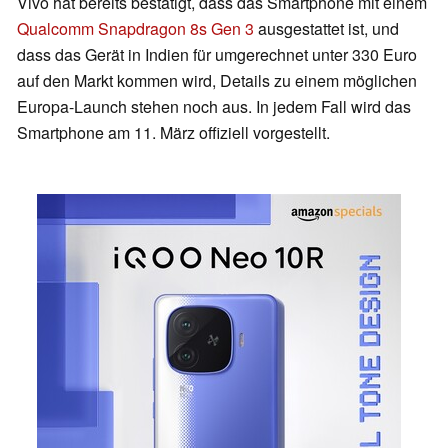
Vivo hat bereits bestätigt, dass das Smartphone mit einem
Qualcomm Snapdragon 8s Gen 3
ausgestattet ist, und
dass das Gerät in Indien für umgerechnet unter 330 Euro
auf den Markt kommen wird, Details zu einem möglichen
Europa-Launch stehen noch aus. In jedem Fall wird das
Smartphone am 11. März offiziell vorgestellt.