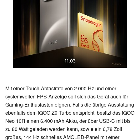
Mit einer Touch-Abtastrate von 2.000 Hz und einer
systemweiten FPS-Anzeige soll sich das Gerät auch für
Gaming-Enthusiasten eignen. Falls die übrige Ausstattung
ebenfalls dem iQOO Z9 Turbo entspricht, besitzt das iQOO
Neo 10R einen 6.400 mAh Akku, der über USB-C mit bis
zu 80 Watt geladen werden kann, sowie ein 6,78 Zoll
großes, 144 Hz schnelles AMOLED-Panel mit einer