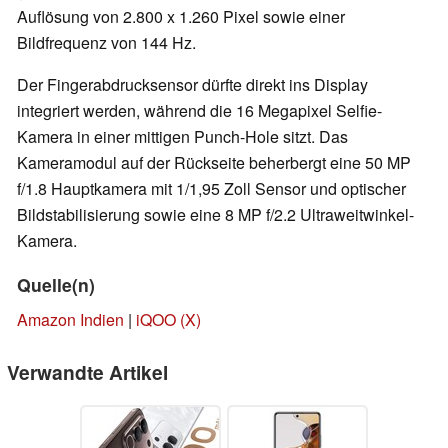
Auflösung von 2.800 x 1.260 Pixel sowie einer
Bildfrequenz von 144 Hz.
Der Fingerabdrucksensor dürfte direkt ins Display
integriert werden, während die 16 Megapixel Selfie-
Kamera in einer mittigen Punch-Hole sitzt. Das
Kameramodul auf der Rückseite beherbergt eine 50 MP
f/1.8 Hauptkamera mit 1/1,95 Zoll Sensor und optischer
Bildstabilisierung sowie eine 8 MP f/2.2 Ultraweitwinkel-
Kamera.
Quelle(n)
Amazon Indien
|
iQOO (X)
Verwandte Artikel