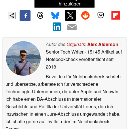
hinzufügen
Autor des
Originals
:
Alex Alderson
-
Senior Tech Writer
- 15145 Artikel auf
Notebookcheck veröffentlicht
seit
2018
Bevor ich für Notebookcheck schrieb
und übersetzte, arbeitete ich für verschiedene
Technologie-Unternehmen, darunter Apple und Neowin.
Ich habe einen BA-Abschluss in internationaler
Geschichte und Politik der Universität Leeds, den ich
inzwischen in einen Jura-Abschluss umgewandelt habe.
Ich chatte gerne auf Twitter oder im Notebookcheck-
Forum.