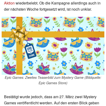
Aktion
wiederbelebt. Ob die Kampagne allerdings auch in
der nächsten Woche fortgesetzt wird, ist noch unklar.
Epic Games: Zweites Teaserbild zum Mystery Game (Bildquelle:
Epic Games Store)
Bestätigt wurde jedoch, dass am 27. März zwei Mystery
Games veröffentlicht werden. Auf den ersten Blick geben