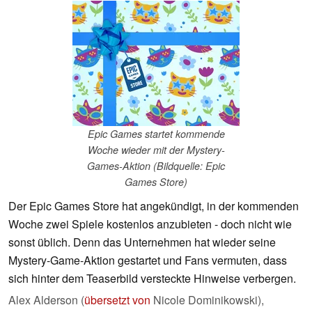
Epic Games startet kommende
Woche wieder mit der Mystery-
Games-Aktion (Bildquelle: Epic
Games Store)
Der Epic Games Store hat angekündigt, in der kommenden
Woche zwei Spiele kostenlos anzubieten - doch nicht wie
sonst üblich. Denn das Unternehmen hat wieder seine
Mystery-Game-Aktion gestartet und Fans vermuten, dass
sich hinter dem Teaserbild versteckte Hinweise verbergen.
Alex Alderson (
übersetzt von
Nicole Dominikowski),